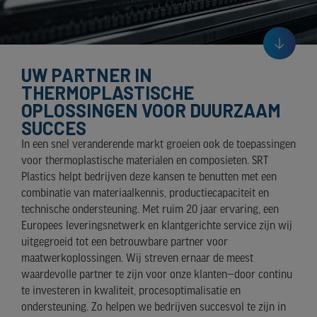
UW PARTNER IN
THERMOPLASTISCHE
OPLOSSINGEN VOOR DUURZAAM
SUCCES
In een snel veranderende markt groeien ook de toepassingen
voor thermoplastische materialen en composieten. SRT
Plastics helpt bedrijven deze kansen te benutten met een
combinatie van materiaalkennis, productiecapaciteit en
technische ondersteuning. Met ruim 20 jaar ervaring, een
Europees leveringsnetwerk en klantgerichte service zijn wij
uitgegroeid tot een betrouwbare partner voor
maatwerkoplossingen. Wij streven ernaar de meest
waardevolle partner te zijn voor onze klanten—door continu
te investeren in kwaliteit, procesoptimalisatie en
ondersteuning. Zo helpen we bedrijven succesvol te zijn in