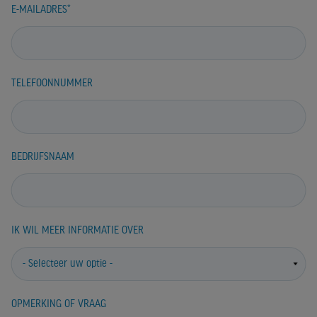
E-MAILADRES
TELEFOONNUMMER
BEDRIJFSNAAM
IK WIL MEER INFORMATIE OVER
OPMERKING OF VRAAG