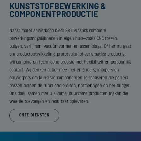
KUNSTSTOFBEWERKING &
COMPONENTPRODUCTIE
Naast materiaalverkoop biedt SRT Plastics complete
bewerkingsmogelijkheden in eigen huis—zoals CNC frezen,
buigen, verlijmen, vacuümvormen en assemblage. Of het nu gaat
om productontwikkeling, prototyping of seriematige productie,
wij combineren technische precisie met flexibiliteit en persoonlijk
contact. Wij denken actief mee met engineers, inkopers en
ontwerpers om kunststofcomponenten te realiseren die perfect
passen binnen de functionele eisen, normeringen en het budget.
Ons doel: samen met u slimme, duurzame producten maken die
waarde toevoegen en resultaat opleveren.
ONZE DIENSTEN