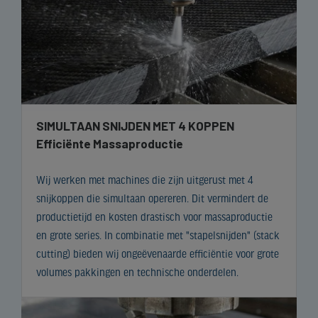
SIMULTAAN SNIJDEN MET 4 KOPPEN
Efficiënte Massaproductie
Wij werken met machines die zijn uitgerust met 4
snijkoppen die simultaan opereren. Dit vermindert de
productietijd en kosten drastisch voor massaproductie
en grote series. In combinatie met "stapelsnijden" (stack
cutting) bieden wij ongeëvenaarde efficiëntie voor grote
volumes pakkingen en technische onderdelen.