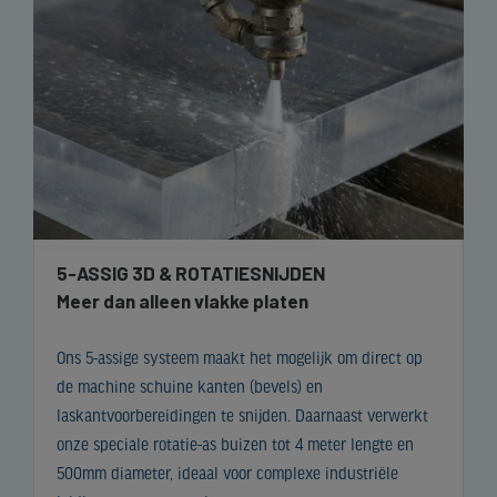
5-ASSIG 3D & ROTATIESNIJDEN
Meer dan alleen vlakke platen
Ons 5-assige systeem maakt het mogelijk om direct op
de machine schuine kanten (bevels) en
laskantvoorbereidingen te snijden. Daarnaast verwerkt
onze speciale rotatie-as buizen tot 4 meter lengte en
500mm diameter, ideaal voor complexe industriële