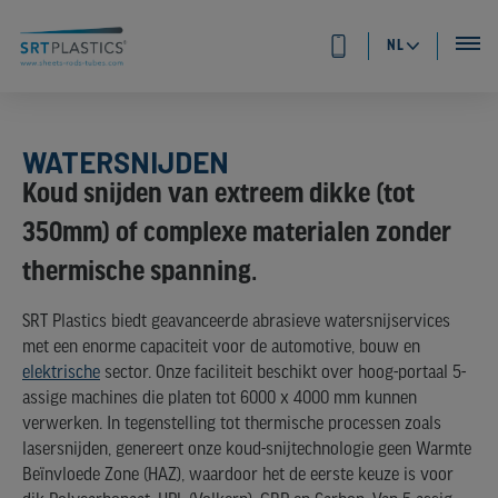
NL
WATERSNIJDEN
Koud snijden van extreem dikke (tot
350mm) of complexe materialen zonder
thermische spanning.
SRT Plastics biedt geavanceerde abrasieve watersnijservices
met een enorme capaciteit voor de automotive, bouw en
elektrische
sector. Onze faciliteit beschikt over hoog-portaal 5-
assige machines die platen tot 6000 x 4000 mm kunnen
verwerken. In tegenstelling tot thermische processen zoals
lasersnijden, genereert onze koud-snijtechnologie geen Warmte
Beïnvloede Zone (HAZ), waardoor het de eerste keuze is voor