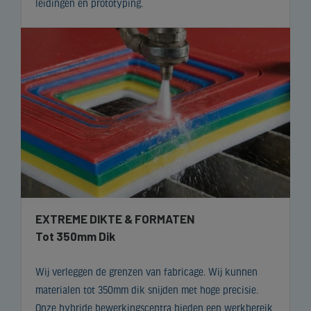
leidingen en prototyping.
EXTREME DIKTE & FORMATEN
Tot 350mm Dik
Wij verleggen de grenzen van fabricage. Wij kunnen
materialen tot 350mm dik snijden met hoge precisie.
Onze hybride bewerkingscentra bieden een werkbereik