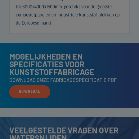
tot 6000x4000x1500mm, geschikt voor de grootste
composietpanelen en industriële kunststof blokken op
de Europese markt.
MOGELIJKHEDEN EN
SPECIFICATIES VOOR
KUNSTSTOFFABRICAGE
DOWNLOAD ONZE FABRICAGESPECIFICATIE PDF
DOWNLOAD
VEELGESTELDE VRAGEN OVER
WATERSNIJDEN