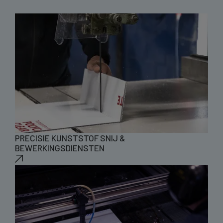
PRECISIE KUNSTSTOF SNIJ &
BEWERKINGSDIENSTEN