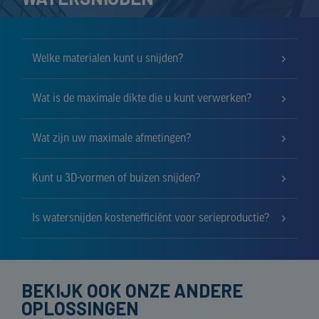
Welke materialen kunt u snijden?
Wat is de maximale dikte die u kunt verwerken?
Wat zijn uw maximale afmetingen?
Kunt u 3D-vormen of buizen snijden?
Is watersnijden kostenefficiënt voor serieproductie?
BEKIJK OOK ONZE ANDERE
OPLOSSINGEN